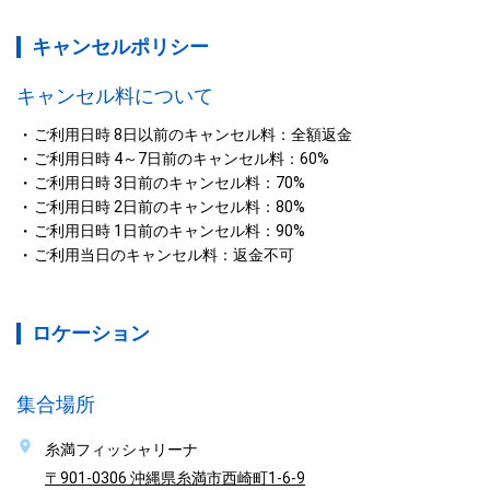
キャンセルポリシー
キャンセル料について
ご利用日時 8日以前のキャンセル料：全額返金
ご利用日時 4～7日前のキャンセル料：60%
ご利用日時 3日前のキャンセル料：70%
ご利用日時 2日前のキャンセル料：80%
ご利用日時 1日前のキャンセル料：90%
ご利用当日のキャンセル料：返金不可
ロケーション
集合場所
糸満フィッシャリーナ
〒901-0306 沖縄県糸満市西崎町1-6-9